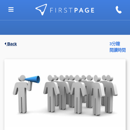
Skip to content
Back
3分鐘
閱讀時間