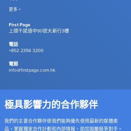
更多 +
First Page
上環干諾道中90號大新行3樓
電話
+852 2356 3200
電郵
info@firstpage.com.hk
極具影響力的合作夥伴
我們的主要合作夥伴使我們能夠優先使用最新的媒體產
品，掌握獨家合作計劃和內部情報，助您拋離競爭對手。