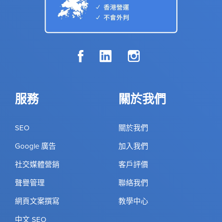
服務
關於我們
SEO
關於我們
Google 廣告
加入我們
社交媒體營銷
客戶評價
聲譽管理
聯絡我們
網頁文案撰寫
教學中心
中文 SEO