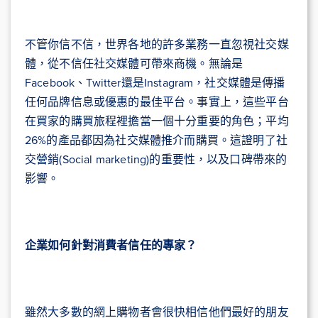
不管你信不信，世界各地的許多業務一直忽視社交媒
體，從不信任社交媒體可帶來商機。無論是
Facebook、Twitter還是Instagram，社交媒體是傳播
任何品牌信息或優惠的最佳平台。事實上，這些平台
在買家的購買旅程裡擔當一個十分重要的角色；平均
26%的產品都因為社交媒體推介而購買。這證明了社
交營銷(Social marketing)的重要性，以及口碑帶來的
影響。
企業如何針對消費者信任的專家？
雖然大多數的網上購物者會很快相信他們最好的朋友