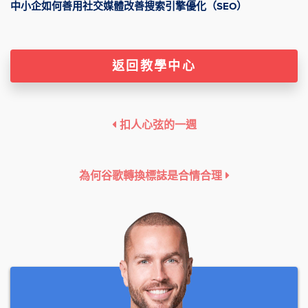
中小企如何善用社交媒體改善搜索引擎優化（SEO）
返回教學中心
扣人心弦的一週
為何谷歌轉換標誌是合情合理