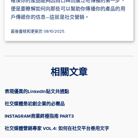
確保你的產品能夠因為口碑而廣泛地傳播的第一步，
便是要瞭解如何向那些可以幫助你傳播你的產品的用
戶傳遞你的信息—這就是社交營銷。
最後審核和更新於 08/10/2025.
相關文章
表現優異的LinkedIn貼文共通點
社交媒體是初創企業的必需品
INSTAGRAM商業終極指南 PART3
社交媒體營銷專家 VOL.4: 如何在社交平台善用文字