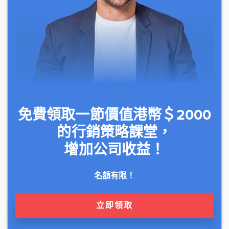
免費領取一節價值港幣＄2000
的行銷策略課堂，
增加公司收益！
名額有限！
立即領取