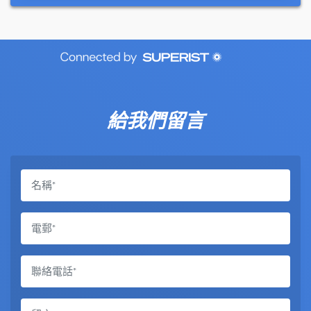
給我們留言