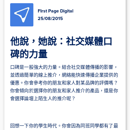
FIrst Page Digital
25/08/2015
他說，她說：社交媒體口
碑的力量
口碑是一股強大的力量。結合社交媒體傳播的影響，
並透過簡單的線上推介，網絡能快速傳播企業提供的
優惠。你會參考你的朋友和家人對某品牌的評價嗎？
你會傾向於選擇你的朋友和家人推介的產品，還是你
會選擇論壇上陌生人的推介呢？
回想一下你的學生時代。你會因為同班同學都有了最