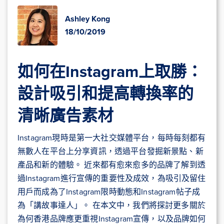
Ashley Kong
18/10/2019
如何在Instagram上取勝：
設計吸引和提高轉換率的
清晰廣告素材
Instagram現時是第一大社交媒體平台，每時每刻都有
無數人在平台上分享資訊，透過平台發掘新景點、新
產品和新的體驗。 近來都有愈來愈多的品牌了解到透
過Instagram進行宣傳的重要性及成效，為吸引及留住
用戶而成為了Instagram限時動態和Instagram帖子成
為「講故事達人」。 在本文中，我們將探討更多關於
為何香港品牌應更重視Instagram宣傳，以及品牌如何