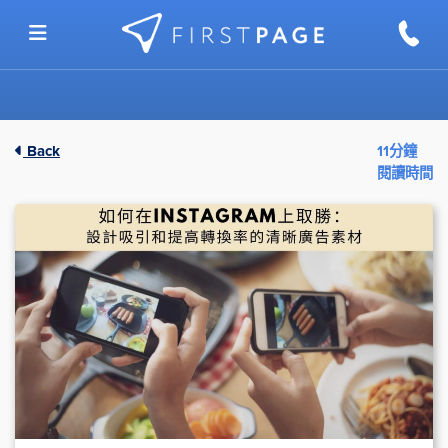
Skip to content
Back
11分鐘
閱讀時間