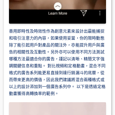
善用即時性及時效性作為創意元素來設計出最能捕捉
和吸引注意力的內容，如果使用妥當，你的限時動態
除了能引起用戶對產品的關注外，亦能提升用戶與廣
告的相關性及互動性。另外亦可以使用不同方法測試
哪種方法最適合你的廣告，謹記以清晰、精簡文字強
調關鍵信息和重點。 對比視頻和定格動畫，混合不同
格式的廣告系列能更易直接到達行銷漏斗的底層，從
而帶來更高的價值，因此我們建議將混合兩種格式或
以上的設計添加到一個廣告系列中。 以下是透過定格
動畫獲得高轉換率的範例。