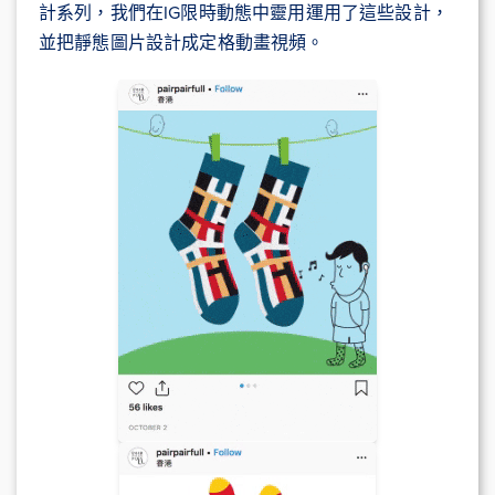
計系列，我們在IG限時動態中靈用運用了這些設計，
並把靜態圖片設計成定格動畫視頻。