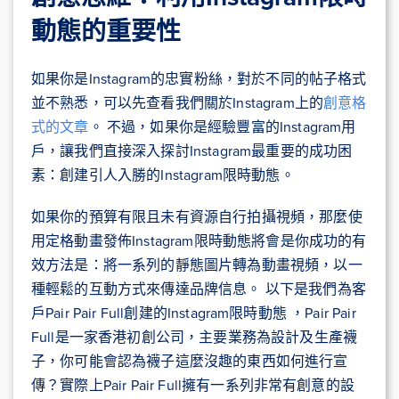
動態的重要性
如果你是Instagram的忠實粉絲，對於不同的帖子格式
並不熟悉，可以先查看我們關於Instagram上的
創意格
式的文章
。 不過，如果你是經驗豐富的Instagram用
戶，讓我們直接深入探討Instagram最重要的成功困
素：創建引人入勝的Instagram限時動態。
如果你的預算有限且未有資源自行拍攝視頻，那麼使
用定格動畫發佈Instagram限時動態將會是你成功的有
效方法是：將一系列的靜態圖片轉為動畫視頻，以一
種輕鬆的互動方式來傳達品牌信息。 以下是我們為客
戶Pair Pair Full創建的Instagram限時動態 ，Pair Pair
Full是一家香港初創公司，主要業務為設計及生產襪
子，你可能會認為襪子這麼沒趣的東西如何進行宣
傳？實際上Pair Pair Full擁有一系列非常有創意的設