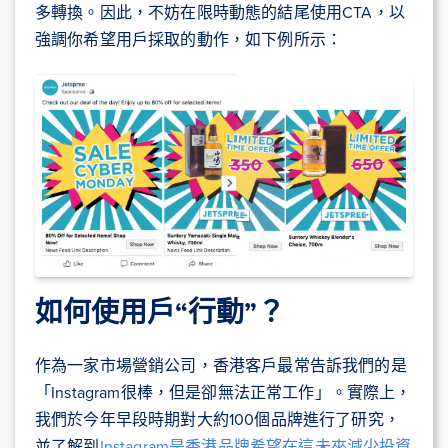
多轉換。因此，不妨在限時動態的結尾使用CTA，以
強調你希望用戶採取的動作，如下例所示：
如何使用戶“行動”？
作為一家市場營銷公司，香港客戶最常告訴我們的是
「Instagram很棒，但是卻無法正常工作」。實際上，
我們於今年早段時期對大約100個品牌進行了研究，
並了解到
Instagram是香港品牌希望在這未來減少投資