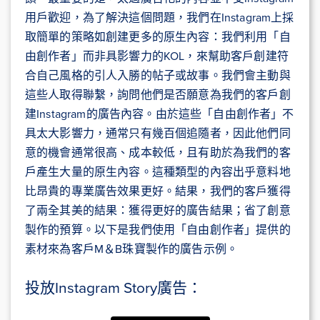
用戶歡迎，為了解決這個問題，我們在Instagram上採
取簡單的策略如創建更多的原生內容：我們利用「自
由創作者」而非具影響力的KOL，來幫助客戶創建符
合自己風格的引人入勝的帖子或故事。我們會主動與
這些人取得聯繫，詢問他們是否願意為我們的客戶創
建Instagram的廣告內容。由於這些「自由創作者」不
具太大影響力，通常只有幾百個追隨者，因此他們同
意的機會通常很高、成本較低，且有助於為我們的客
戶產生大量的原生內容。這種類型的內容出乎意料地
比昂貴的專業廣告效果更好。結果，我們的客戶獲得
了兩全其美的結果：獲得更好的廣告結果；省了創意
製作的預算。以下是我們使用「自由創作者」提供的
素材來為客戶M＆B珠寶製作的廣告示例。
投放Instagram Story廣告：