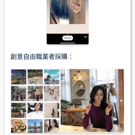
創意自由職業者採購：