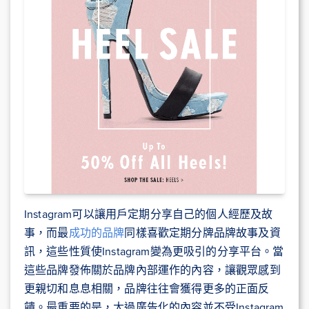
Instagram可以讓用戶定期分享自己的個人經歷及故
事，而最
成功的品牌
同樣喜歡定期分牌品牌故事及資
訊，這些性質使Instagram變為更吸引的分享平台。當
這些品牌發佈關於品牌內部運作的內容，讓觀眾感到
更親切和息息相關，品牌往往會獲得更多的正面反
饋。最重要的是，太過廣告化的內容並不受Instagram