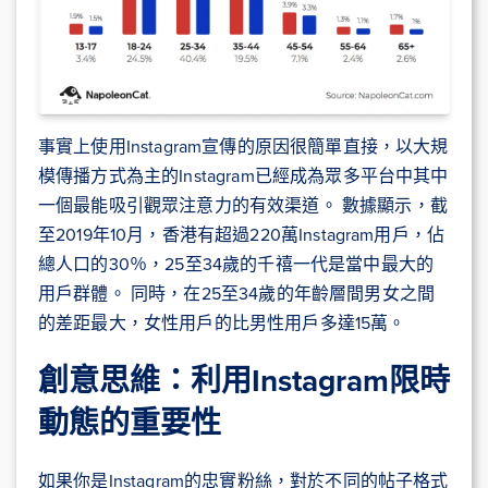
事實上使用Instagram宣傳的原因很簡單直接，以大規
模傳播方式為主的Instagram已經成為眾多平台中其中
一個最能吸引觀眾注意力的有效渠道。 數據顯示，截
至2019年10月，香港有超過220萬Instagram用戶，佔
總人口的30％，25至34歲的千禧一代是當中最大的
用戶群體。 同時，在25至34歲的年齡層間男女之間
的差距最大，女性用戶的比男性用戶多達15萬。
創意思維：利用Instagram限時
動態的重要性
如果你是Instagram的忠實粉絲，對於不同的帖子格式