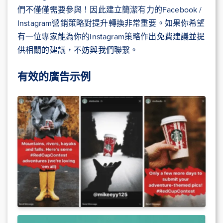
們不僅僅需要參與！因此建立簡潔有力的Facebook /
Instagram營銷策略對提升轉換非常重要。如果你希望
有一位專家能為你的Instagram策略作出免費建議並提
供相關的建議，不妨與我們聯繫。
有效的廣告示例