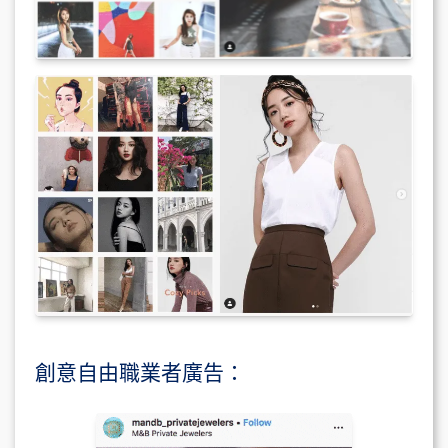
創意自由職業者廣告：