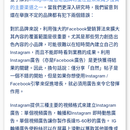
的主要渠道之一
。當我們更深入研究時，我們留意到
還在舉旗不定的品牌都有犯下兩個錯誤：
對於品牌來說，利用強大的Facebook營銷算法來擴大
其內容的覆蓋範圍是很重要。尤其是那些努力創造出
色內容的小品牌，可能很難以在短時間內建立自己的
Instagram，而且不能即時看到業務的成果。利用
Instagram廣告（亦是Facebook廣告）是更快獲得結
果的關鍵。因此，換句話說：僅分享「自然」帖子是
一個不錯的開始，但是如果你想使用Instagram /
Facebook引擎來促進增長，就必須用廣告來令它發揮
作用。
Instagram提供三種主要的視頻格式來建立Instagram
廣告：單個視頻廣告，輪播和Instagram 即時動態廣
告。單個視頻廣告讓你製作長達15-60秒的廣告。 IG
輪播廣告使粉絲可以在屏幕上滑動以獲取其他圖像或