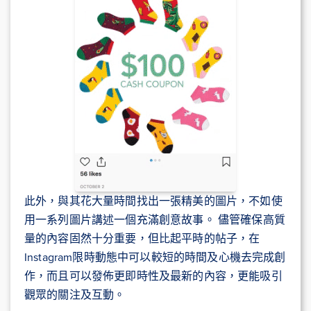
此外，與其花大量時間找出一張精美的圖片，不如使
用一系列圖片講述一個充滿創意故事。 儘管確保高質
量的內容固然十分重要，但比起平時的帖子，在
Instagram限時動態中可以較短的時間及心機去完成創
作，而且可以發佈更即時性及最新的內容，更能吸引
觀眾的關注及互動。