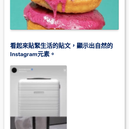
看起來貼緊生活的貼文，顯示出自然的
Instagram元素。