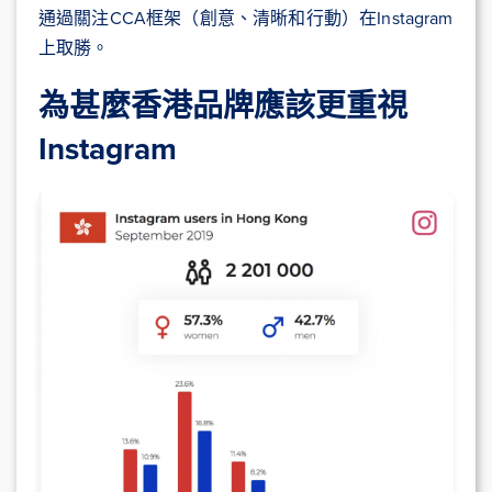
通過關注CCA框架（創意、清晰和行動）在Instagram
上取勝。
為甚麼香港品牌應該更重視
Instagram