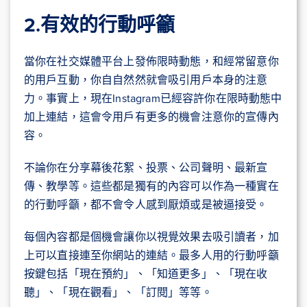
2.有效的
行動呼籲
當你在社交媒體平台上發佈限時動態，和經常留意你
的用戶互動，你自自然然就會吸引用戶本身的注意
力。事實上，現在Instagram已經容許你在限時動態中
加上連結，這會令用戶有更多的機會注意你的宣傳內
容。
不論你在分享幕後花絮、投票、公司聲明、最新宣
傳、教學等。這些都是獨有的內容可以作為一種實在
的行動呼籲，都不會令人感到厭煩或是被逼接受。
每個內容都是個機會讓你以視覺效果去吸引讀者，加
上可以直接連至你網站的連結。最多人用的行動呼籲
按鍵包括「現在預約」、「知道更多」、「現在收
聽」、「現在觀看」、「訂閱」等等。