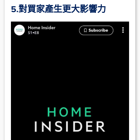
5.對買家產生更大影響力