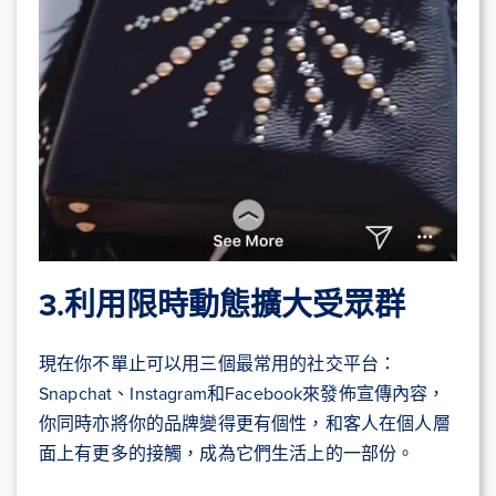
3.利用限時動態擴大受眾群
現在你不單止可以用三個最常用的社交平台：
Snapchat、Instagram和Facebook來發佈宣傳內容，
你同時亦將你的品牌變得更有個性，和客人在個人層
面上有更多的接觸，成為它們生活上的一部份。