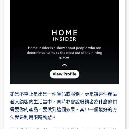
銷售不單止是出售一件貨品或服務，更是讓這件產品
套入顧客的生活當中，同時亦會說服讀者為什麼他們
需要你的產品。要做到這個效果，其中一個最好的方
法就是利用限時動態。