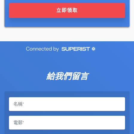
立即領取
給我們留言