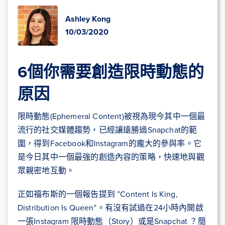
Ashley Kong
10/03/2020
6個你需要創造限時動態的
原因
限時動態(Ephemeral Content)被視為現今其中一個最
流行的社交媒體趨勢，已經讓遠勝過Snapchat的範
圍，得到Facebook和Instagram的龐大的參與率。它
是今日其中一個最強的創造內容的策略，快速地與觀
眾親密地互動。
正如福布斯的一個報告提到 ”Content Is King,
Distribution Is Queen”。有沒有試過在24小時內開啟
一張Instagram 限時動態（Story）或是Snapchat ？簡