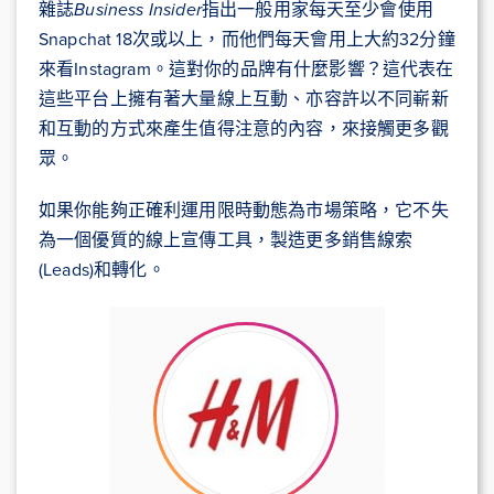
雜誌
Business Insider
指出一般用家每天至少會使用
Snapchat 18次或以上，而他們每天會用上大約32分鐘
來看Instagram。這對你的品牌有什麼影響？這代表在
這些平台上擁有著大量線上互動、亦容許以不同嶄新
和互動的方式來產生值得注意的內容，來接觸更多觀
眾。
如果你能夠正確利運用限時動態為市場策略，它不失
為一個優質的線上宣傳工具，製造更多銷售線索
(Leads)和轉化。