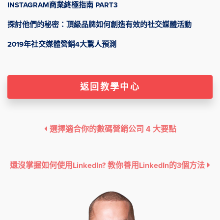
INSTAGRAM商業終極指南 PART3
探討他們的秘密：頂級品牌如何創造有效的社交媒體活動
2019年社交媒體營銷4大驚人預測
返回教學中心
選擇適合你的數碼營銷公司 4 大要點
還沒掌握如何使用LinkedIn? 教你善用LinkedIn的3個方法