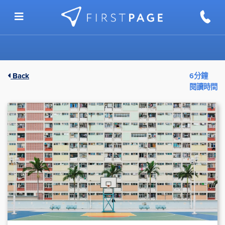
Skip to content
Back
6分鐘
閱讀時間