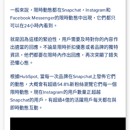
一般來說，限時動態都在Snapchat，Instagram和
Facebook Messenger的限時動態中出現，它們都只
可以在24小時內看到。
就是因為這樣的緊迫性，用戶需要及時對你的內容作
出適當的回應。不論是限時折扣優惠或者品牌的獨特
資訊，他們都要在限時內作出回應，再次突顯了錯失
恐懼心態。
根據HubSpot, 當每一次品牌在Snapchat上發佈它們
的動態，大概會有超過54.8%新粉絲瀏覽它們每一個
限時動態。現在Instagram的用戶數量正超越
Snapchat的用戶，有超過4億的活躍用戶每天都在與
即時動態互動。