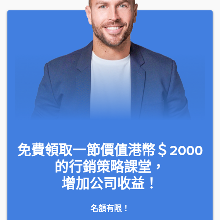
免費領取一節價值港幣＄2000
的行銷策略課堂，
增加公司收益！
名額有限！