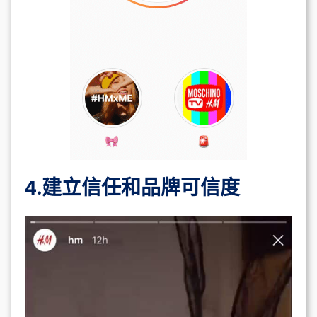
4.建立信任和品牌可信度