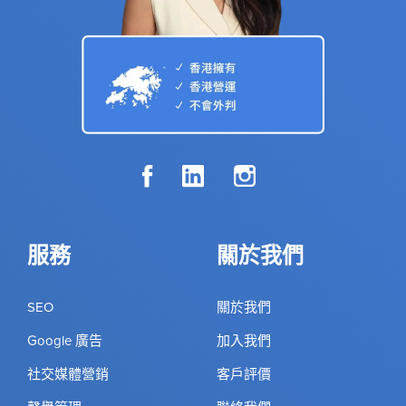
服務
關於我們
SEO
關於我們
Google 廣告
加入我們
社交媒體營銷
客戶評價