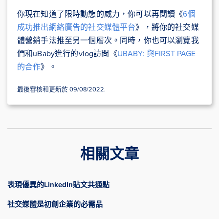
你現在知道了限時動態的威力，你可以再閱讀《
6個
成功推出網絡廣告的社交媒體平台
》，將你的社交媒
體營銷手法推至另一個層次。同時，你也可以瀏覽我
們和uBaby進行的vlog訪問《
UBABY: 與FIRST PAGE
的合作
》。
最後審核和更新於 09/08/2022.
相關文章
表現優異的LinkedIn貼文共通點
社交媒體是初創企業的必需品