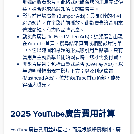
能繼續收看影片。此格式能確保您的訊息完整傳
達，適合追求品牌知名度的廣告主。
影片前串場廣告 (Bumper Ads)：最長6秒的不可
跳過短片，在主影片前播放。此類廣告適合用來
傳達簡短、有力的品牌訊息。
動態內廣告 (In-Feed Video Ads)：這類廣告出現
在YouTube首頁、搜尋結果頁面或相關影片清單
中。它以縮圖和標題的形式吸引用戶點擊，只有
當用戶主動點擊並開始觀看時，您才需要付費。
非影片廣告：包括重疊式廣告 (Overlay Ads)，以
半透明橫幅出現在影片下方；以及刊頭廣告
(Masthead Ads)，位於YouTube首頁頂部，能獲
得極大曝光。
2025 YouTube廣告費用計算
YouTube廣告費用並非固定，而是根據競價機制、廣