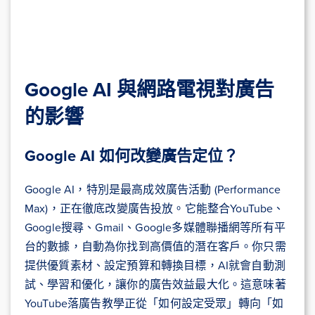
Google AI 與網路電視對廣告
的影響
Google AI 如何改變廣告定位？
Google AI，特別是最高成效廣告活動 (Performance
Max)，正在徹底改變廣告投放。它能整合YouTube、
Google搜尋、Gmail、Google多媒體聯播網等所有平
台的數據，自動為你找到高價值的潛在客戶。你只需
提供優質素材、設定預算和轉換目標，AI就會自動測
試、學習和優化，讓你的廣告效益最大化。這意味著
YouTube落廣告教學正從「如何設定受眾」轉向「如