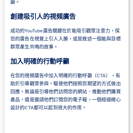
籲。
創建吸引人的視頻廣告
成功的YouTube廣告關鍵在於能吸引觀眾注意力，保
您的廣告在視覺上引人入勝，或是敘述一個能與目標
群眾產生共鳴的故事。
加入明確的行動呼籲
在您的視頻廣告中加入明確的行動呼籲（CTA），有
助於引導觀眾參與，驅使他們按照您期望的方式做出
回應。無論是引導他們訪問您的網站、推動他們購買
產品，還是邀請他們訂閱您的電子報，一個經過精心
設計的CTA都可以起到很大的作用。