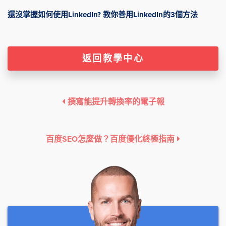
還沒掌握如何使用LinkedIn? 教你善用LinkedIn的3個方法
返回教學中心
撰寫能提升轉換率的電子報
百度SEO怎麼做？百度優化終極指南