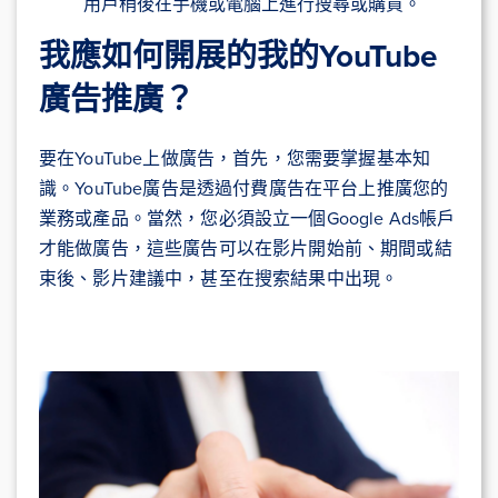
用戶稍後在手機或電腦上進行搜尋或購買。
我應如何開展的我的YouTube
廣告推廣？
要在YouTube上做廣告，首先，您需要掌握基本知
識。YouTube廣告是透過付費廣告在平台上推廣您的
業務或產品。當然，您必須設立一個Google Ads帳戶
才能做廣告，這些廣告可以在影片開始前、期間或結
束後、影片建議中，甚至在搜索結果中出現。