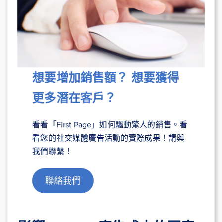
想要增加銷售額？ 想要獲得
更多潛在客戶？
看看「First Page」如何驅動驚人的銷售。看
看您的社交媒體廣告活動的實際成果！請與
我們聯繫！
聯絡我們