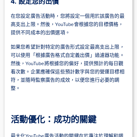
4. 設定您的出價
在您設定廣告活動時，您將設定一個用於該廣告的最
高支出上限。然後，YouTube會根據您的目標價格，
提供不同成本的出價選項。
如果您希望針對特定的廣告形式設定最高支出上限，
可以使用「根據廣告格式自定義出價」過濾器功能。
然後，YouTube將根據您的偏好，提供預計的每日觀
看次數。企業應確保這些預計數字與您的營運目標相
符，並隨時監察廣告的成效，以便您進行必要的調
整。
活動優化：成功的關鍵
最大化YouTube廣告活動的關鍵在於專注於理解和調