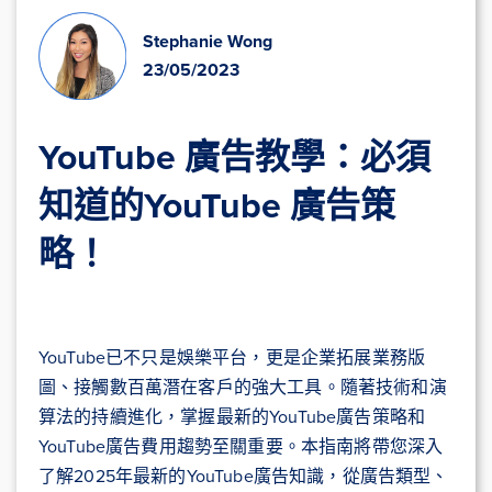
Stephanie Wong
23/05/2023
YouTube 廣告教學：必須
知道的YouTube 廣告策
略！
YouTube已不只是娛樂平台，更是企業拓展業務版
圖、接觸數百萬潛在客戶的強大工具。隨著技術和演
算法的持續進化，掌握最新的YouTube廣告策略和
YouTube廣告費用趨勢至關重要。本指南將帶您深入
了解2025年最新的YouTube廣告知識，從廣告類型、