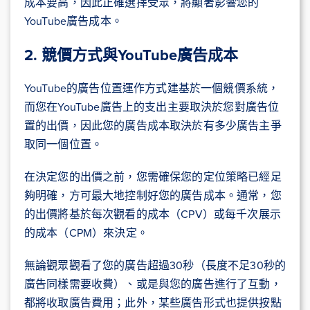
成本要高，因此正確選擇受眾，將顯著影響您的
YouTube廣告成本。
2. 競價方式與YouTube廣告成本
YouTube的廣告位置運作方式建基於一個競價系統，
而您在YouTube廣告上的支出主要取決於您對廣告位
置的出價，因此您的廣告成本取決於有多少廣告主爭
取同一個位置。
在決定您的出價之前，您需確保您的定位策略已經足
夠明確，方可最大地控制好您的廣告成本。通常，您
的出價將基於每次觀看的成本（CPV）或每千次展示
的成本（CPM）來決定。
無論觀眾觀看了您的廣告超過30秒（長度不足30秒的
廣告同樣需要收費）、或是與您的廣告進行了互動，
都將收取廣告費用；此外，某些廣告形式也提供按點