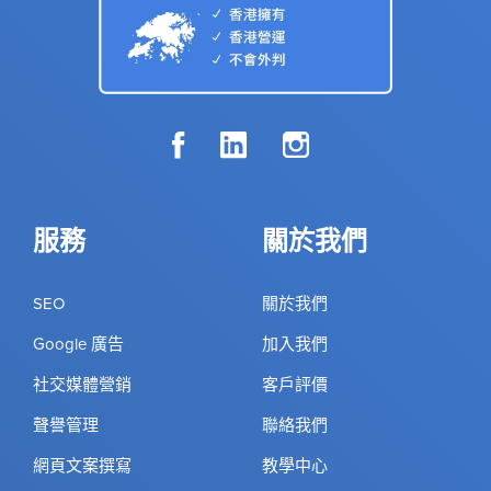
服務
關於我們
SEO
關於我們
Google 廣告
加入我們
社交媒體營銷
客戶評價
聲譽管理
聯絡我們
網頁文案撰寫
教學中心