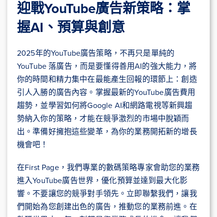
迎戰YouTube廣告新策略：掌
握AI、預算與創意
2025年的YouTube廣告策略，不再只是單純的
YouTube 落廣告，而是要懂得善用AI的強大能力，將
你的時間和精力集中在最能產生回報的環節上：創造
引人入勝的廣告內容。掌握最新的YouTube廣告費用
趨勢，並學習如何將Google AI和網路電視等新興趨
勢納入你的策略，才能在競爭激烈的市場中脫穎而
出。準備好擁抱這些變革，為你的業務開拓新的增長
機會吧！
在First Page，我們專業的數碼策略專家會助您的業務
進入YouTube廣告世界，優化預算並達到最大化影
響。不要讓您的競爭對手領先。立即聯繫我們，讓我
們開始為您創建出色的廣告，推動您的業務前進。在