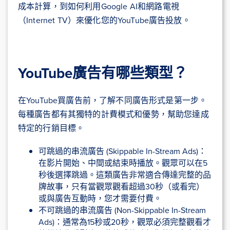
成本計算，到如何利用Google AI和網路電視
（Internet TV）來優化您的YouTube廣告投放。
YouTube廣告有哪些類型？
在YouTube買廣告前，了解不同廣告形式是第一步。
每種廣告都有其獨特的計費模式和優勢，幫助您達成
特定的行銷目標。
可跳過的串流廣告 (Skippable In-Stream Ads)：
在影片開始、中間或結束時播放。觀眾可以在5
秒後選擇跳過。這類廣告非常適合傳達完整的品
牌故事，只有當觀眾觀看超過30秒（或看完）
或與廣告互動時，您才需要付費。
不可跳過的串流廣告 (Non-Skippable In-Stream
Ads)：通常為15秒或20秒，觀眾必須完整觀看才