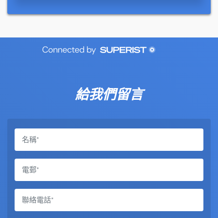
給我們留言