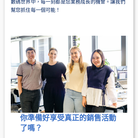
數碼世界中，每一刻都是您業務成長的機會。讓我們
幫您抓住每一個可能！
你準備好享受真正的銷售活動
了嗎？