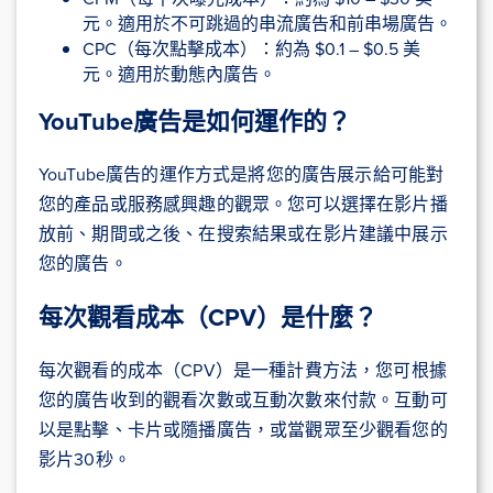
元。適用於不可跳過的串流廣告和前串場廣告。
CPC（每次點擊成本）：約為 $0.1 – $0.5 美
元。適用於動態內廣告。
YouTube廣告是如何運作的？
YouTube廣告的運作方式是將您的廣告展示給可能對
您的產品或服務感興趣的觀眾。您可以選擇在影片播
放前、期間或之後、在搜索結果或在影片建議中展示
您的廣告。
每次觀看成本（CPV）是什麼？
每次觀看的成本（CPV）是一種計費方法，您可根據
您的廣告收到的觀看次數或互動次數來付款。互動可
以是點擊、卡片或隨播廣告，或當觀眾至少觀看您的
影片30秒。