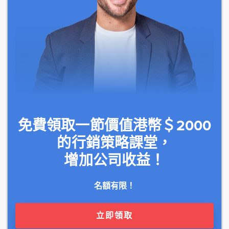
免費領取一節價值港幣＄2000
的行銷策略課堂，
增加公司收益！
名額有限！
立即領取