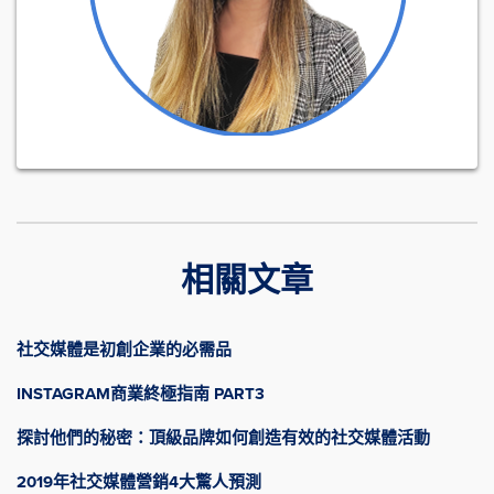
相關文章
社交媒體是初創企業的必需品
INSTAGRAM商業終極指南 PART3
探討他們的秘密：頂級品牌如何創造有效的社交媒體活動
2019年社交媒體營銷4大驚人預測