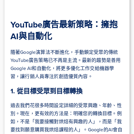
YouTube廣告最新策略：擁抱
AI與自動化
隨著Google演算法不斷進化，手動鎖定受眾的傳統
YouTube廣告策略已不再是主流。最新的趨勢是善用
Google AI和自動化，將更多優化工作交給機器學
習，讓行銷人員專注於創造優質內容。
1. 從目標受眾到目標轉換
過去我們花很多時間設定詳細的受眾興趣、年齡、性
別。現在，更有效的方法是：明確您的轉換目標。例
如，不是「我要接觸對烘焙有興趣的人」，而是「我
要找到願意購買我烘焙課程的人」。Google的AI會自