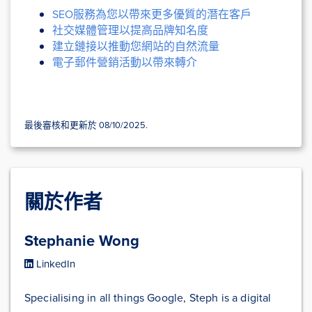
SEO服務為您以帶來更多優質的潛在客戶
社交媒體管理以提高品牌知名度
建立鏈接以推動您網站的自然流量
電子郵件營銷活動以帶來轉介
最後審核和更新於 08/10/2025.
關於作者
Stephanie Wong
LinkedIn
Specialising in all things Google, Steph is a digital