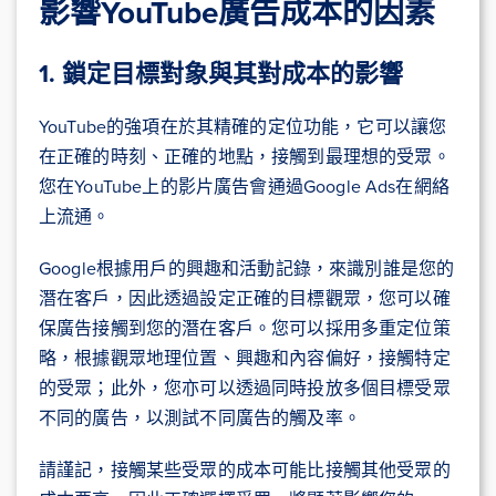
影響YouTube廣告成本的因素
1. 鎖定目標對象與其對成本的影響
YouTube的強項在於其精確的定位功能，它可以讓您
在正確的時刻、正確的地點，接觸到最理想的受眾。
您在YouTube上的影片廣告會通過Google Ads在網絡
上流通。
Google根據用戶的興趣和活動記錄，來識別誰是您的
潛在客戶，因此透過設定正確的目標觀眾，您可以確
保廣告接觸到您的潛在客戶。您可以採用多重定位策
略，根據觀眾地理位置、興趣和內容偏好，接觸特定
的受眾；此外，您亦可以透過同時投放多個目標受眾
不同的廣告，以測試不同廣告的觸及率。
請謹記，接觸某些受眾的成本可能比接觸其他受眾的