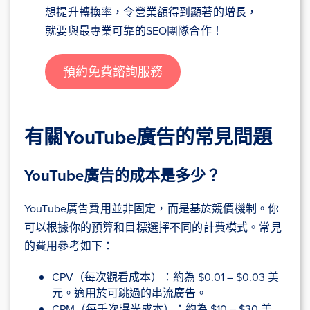
想提升轉換率，令營業額得到顯著的增長，
就要與最專業可靠的SEO團隊合作！
預約免費諮詢服務
有關YouTube廣告的常見問題
YouTube廣告的成本是多少？
YouTube廣告費用並非固定，而是基於競價機制。你
可以根據你的預算和目標選擇不同的計費模式。常見
的費用參考如下：
CPV（每次觀看成本）：約為 $0.01 – $0.03 美
元。適用於可跳過的串流廣告。
CPM（每千次曝光成本）：約為 $10 – $30 美