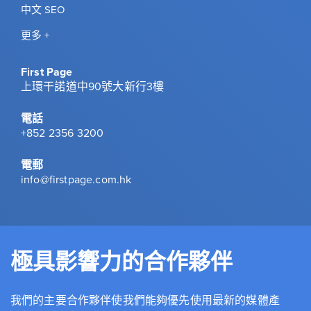
中文 SEO
更多 +
First Page
上環干諾道中90號大新行3樓
電話
+852 2356 3200
電郵
info@firstpage.com.hk
極具影響力的合作夥伴
我們的主要合作夥伴使我們能夠優先使用最新的媒體產