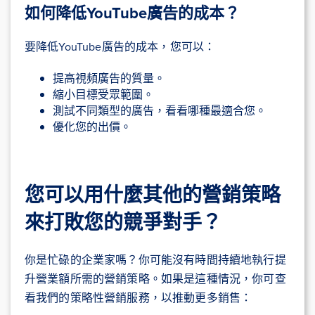
如何降低YouTube廣告的成本？
要降低YouTube廣告的成本，您可以：
提高視頻廣告的質量。
縮小目標受眾範圍。
測試不同類型的廣告，看看哪種最適合您。
優化您的出價。
您可以用什麼其他的營銷策略
來打敗您的競爭對手？
你是忙碌的企業家嗎？你可能沒有時間持續地執行提
升營業額所需的營銷策略。如果是這種情況，你可查
看我們的策略性營銷服務，以推動更多銷售：