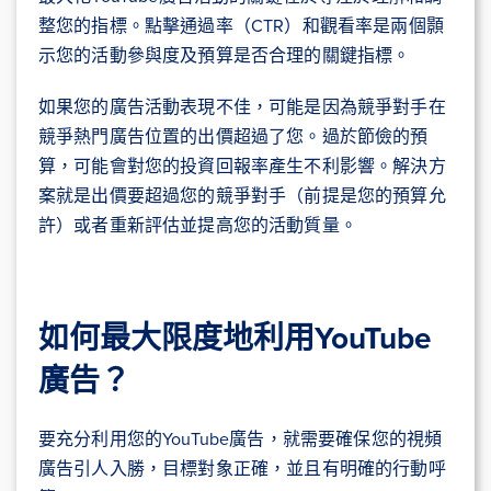
整您的指標。點擊通過率（CTR）和觀看率是兩個顥
示您的活動參與度及預算是否合理的關鍵指標。
如果您的廣告活動表現不佳，可能是因為競爭對手在
競爭熱門廣告位置的出價超過了您。過於節儉的預
算，可能會對您的投資回報率產生不利影響。解決方
案就是出價要超過您的競爭對手（前提是您的預算允
許）或者重新評估並提高您的活動質量。
如何最大限度地利用YouTube
廣告？
要充分利用您的YouTube廣告，就需要確保您的視頻
廣告引人入勝，目標對象正確，並且有明確的行動呼