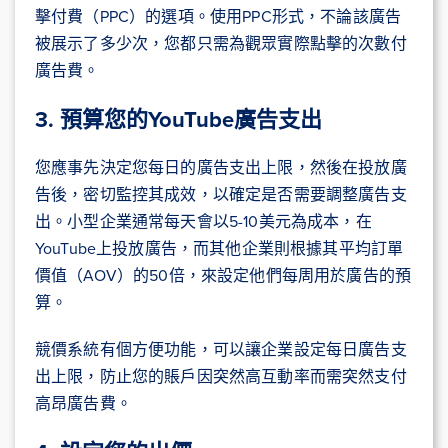
擊付費（PPC）的選項。使用PPC形式，不論該廣告
被展示了多少次，您都只需為觀眾實際點擊的次數付
廣告費。
3. 預算您的YouTube廣告支出
您應事先決定您每日的廣告支出上限，然後在投放廣
告後，密切監控其成效，以確定是否需要調整廣告支
出。小型企業通常每天會以5-10美元為成本，在
YouTube上投放廣告，而其他企業則根據其平均訂單
價值（AOV）的50倍，來設定他們每周用於廣告的預
算。
競價系統有個方便功能，可以讓企業設定每日廣告支
出上限，防止您的賬戶因突然高互動率而需突然支付
高昂廣告費。