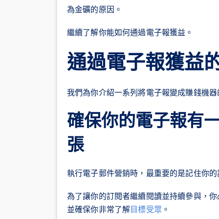
為金礦的原因。
繼續了解你能如何通過電子報獲益。
通過電子報獲益
我們為你介紹一系列將電子報變成賺錢機器
確保你的電子報有
張
執行電子郵件營銷時，最重要的是記住你的
為了讓你的訂閱者繼續閱讀並持續參與，你
並確保你非常了解
目標受眾
。