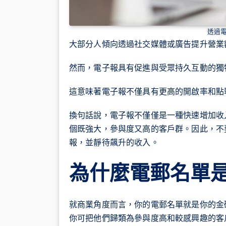
透過
大部分人傾向透過社交媒體或廣告提升營業
然而，電子報具有促進與受眾持久互動的獨
這意味著電子報不僅具有更高的開啟率和點
換句話說，電子報不僅僅是一種快速增加收
個既強大，參與度又高的客戶群。因此，不
報，並靜待飆升的收入。
為什麼電郵名單
就商業角度而言，你的電郵名單就是你的金
你可把他們歸類為參與度高和較感興趣的客