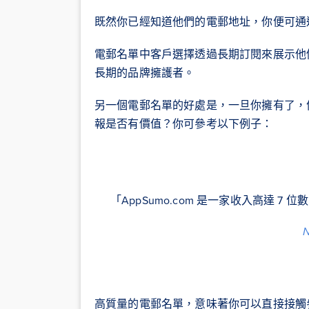
既然你已經知道他們的電郵地址，你便可通
電郵名單中客戶選擇透過長期訂閱來展示他
長期的品牌擁護者。
另一個電郵名單的好處是，一旦你擁有了，
報是否有價值？你可參考以下例子：
「AppSumo.com 是一家收入高達 7
N
高質量的電郵名單，意味著你可以直接接觸