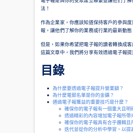
電子報是與你的受眾建立聯繫並讓他們了解
法！
作為企業家，你應該知道保持客戶的參與度
報，讓他們了解你的業務或行業的最新動態
但是，如果你希望把電子報的讀者轉換成客
這篇文章中，我們將分享有效透過電子報提
目錄
為什麼要透過電子報提升營業額？
為什麼電郵名單是你的金礦？
通過電子報獲益的重要技巧是什麼？
確保你的電子報有一個重大且明
透過精彩的內容增加電子報所帶
確保你的電子報具有合乎邏輯且
迭代並從你的分析中學習，以提