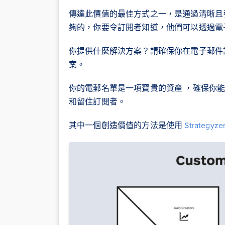
傳達此價值的最佳方式之一，是通過清晰且
夠的，你要令訂閱者知道，他們可以透過電
你提供什麼解決方案？請確保你在電子郵件
案。
你的電郵名單是一項寶貴的資產 ，確保你
和留住訂閱者。
其中一個創造價值的方法是使用
Strategyze