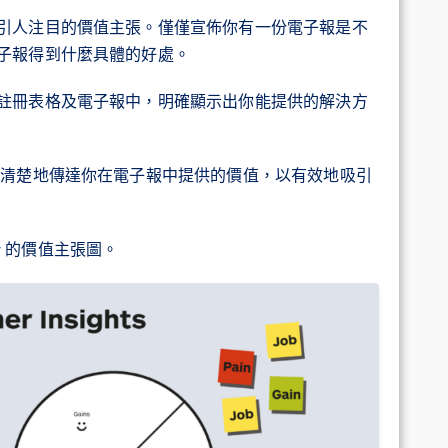
引人注目的價值主張。僅僅宣佈你有一份電子報是不
子報得到什麼具體的好處。
註冊表格及電子報中，明確顯示出你能提供的解決方
能清楚地傳達你在電子報中提供的價值，以有效地吸引
r
的價值主張圖。