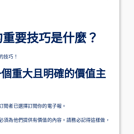
的重要技巧是什麼？
的技巧！
一個重大且明確的價值主
訂閱者已選擇訂閱你的電子報。
必須為他們提供有價值的內容。請務必記得這樣做，