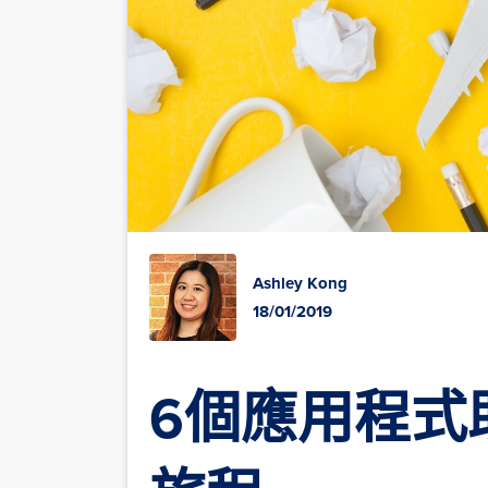
Ashley Kong
18/01/2019
6個應用程式