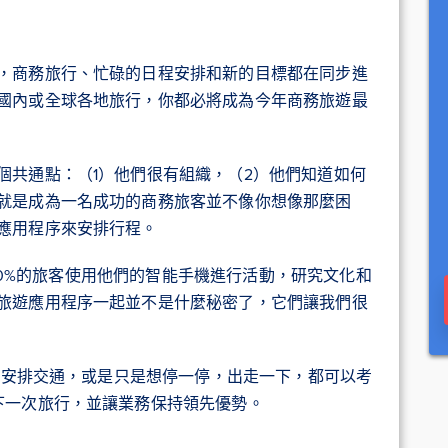
，商務旅行、忙碌的日程安排和新的目標都在同步進
國內或全球各地旅行，你都必將成為今年商務旅遊最
個共通點：（1）他們很有組織，（2）他們知道如何
就是成為一名成功的商務旅客並不像你想像那麼困
應用程序來安排行程。
過80%的旅客使用他們的智能手機進行活動，研究文化和
旅遊應用程序一起並不是什麼秘密了，它們讓我們很
點，安排交通，或是只是想停一停，出走一下，都可以考
下一次旅行，並讓業務保持領先優勢。