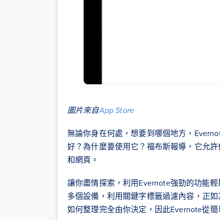
圖片來自
App Store
無論你身在何處，想要到哪個地方，Evernot
好？為什麼要使用它？福布斯報導，它允許
和網頁。
讓你盡情探索，利用Evernote強勁的功
多個設備，利用關鍵字標籤過濾內容，正如
如何整理完全由你決定，因此Evernote