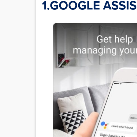
1.GOOGLE ASSI