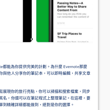
e都能為你提供完美的計劃。為什麼 Evernote那麼
你與他人分享你的筆記本，可以即時編輯，共享文章
能輕鬆展現你的旅行亮點，你可以掃描和搜索檔案，同步
其名，你還可以在筆記程式上整理筆記。在這裡，要
從簡單到精確詳細都能做到，絕對是你的選擇。