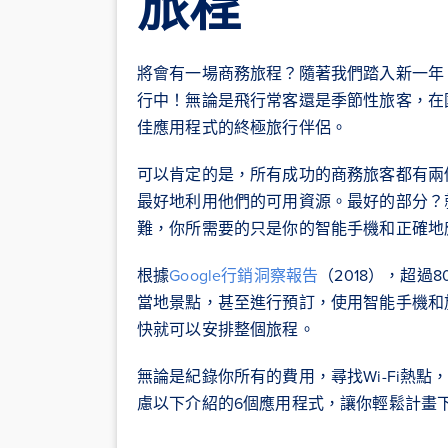
旅程
將會有一場商務旅程？隨著我們踏入新一年
行中！無論是飛行常客還是季節性旅客，在
佳應用程式的終極旅行伴侶。
可以肯定的是，所有成功的商務旅客都有兩
最好地利用他們的可用資源。最好的部分？
難，你所需要的只是你的智能手機和正確地
根據
Google行銷洞察報告
（2018），超
當地景點，甚至進行預訂，使用智能手機和
快就可以安排整個旅程。
無論是紀錄你所有的費用，尋找Wi-Fi熱
慮以下介紹的6個應用程式，讓你輕鬆計畫