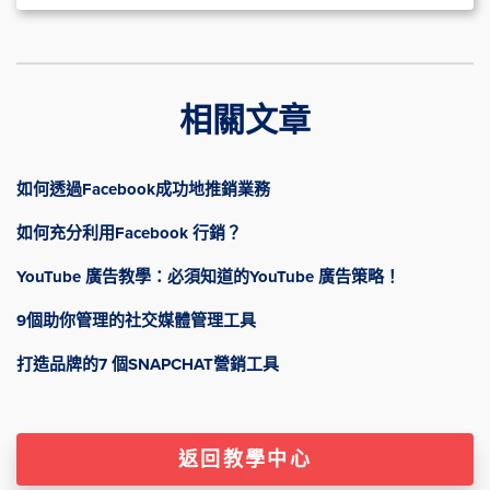
相關文章
如何透過Facebook成功地推銷業務
如何充分利用Facebook 行銷？
YouTube 廣告教學：必須知道的YouTube 廣告策略！
9個助你管理的社交媒體管理工具
打造品牌的7 個SNAPCHAT營銷工具
返回教學中心