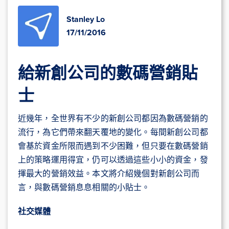
Stanley Lo
17/11/2016
給新創公司的數碼營銷貼
士
近幾年，全世界有不少的新創公司都因為數碼營銷的
流行，為它們帶來翻天覆地的變化。每間新創公司都
會基於資金所限而遇到不少困難，但只要在數碼營銷
上的策略運用得宜，仍可以透過這些小小的資金，發
揮最大的營銷效益。本文將介紹幾個對新創公司而
言，與數碼營銷息息相關的小貼士。
社交媒體