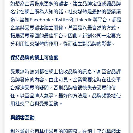
如想為企業帶來更多的顧客、建立品牌定位或讓品牌
名字在網上廣為人知的話，社交媒體是最好的營銷渠
道。諸如Facebook、Twitter和LinkedIn等平台，都是
企業與受眾顧客建立關係，甚至是以最自然的方式，
拓展受眾範圍的最佳平台。因此，新創公司一定要充
分利用社交媒體的作用，從而產生對品牌的影響。
保持品牌的網上可信度
受眾無時無刻都在網上接收品牌的訊息，甚至會品評
品牌發佈的內容。由此可見，企業需要定時在社交平
台解決受眾的疑問，否則品牌會很快失去受眾的信
任，以至品牌人氣等。最好的方法是，品牌頻繁地使
用社交平台與受眾互動。
與顧客互動
對於新創公司其中常見的問題是，在網上平台與顧客