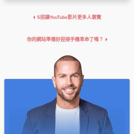
5招讓YouTube影片更多人瀏覽
你的網站準備好迎接手機革命了嗎？