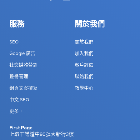
服務
關於我們
SEO
關於我們
Google 廣告
加入我們
社交媒體營銷
客戶評價
聲譽管理
聯絡我們
網頁文案撰寫
教學中心
中文 SEO
更多 +
First Page
上環干諾道中90號大新行3樓