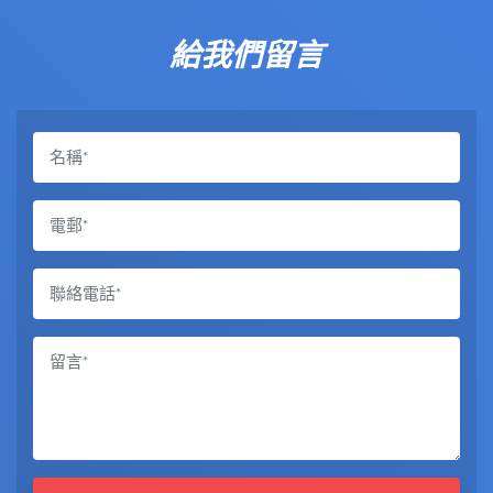
給我們留言