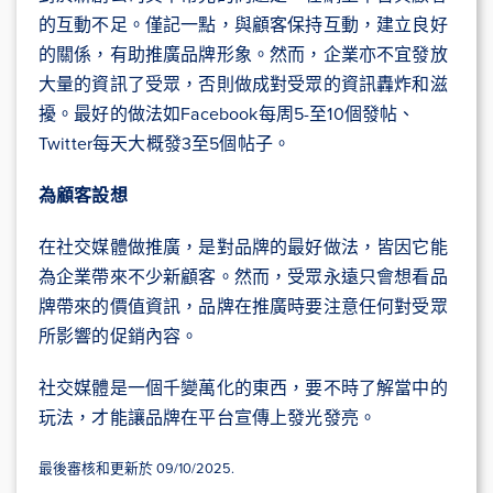
的互動不足。僅記一點，與顧客保持互動，建立良好
的關係，有助推廣品牌形象。然而，企業亦不宜發放
大量的資訊了受眾，否則做成對受眾的資訊轟炸和滋
擾。最好的做法如Facebook每周5-至10個發帖、
Twitter每天大概發3至5個帖子。
為顧客設想
在社交媒體做推廣，是對品牌的最好做法，皆因它能
為企業帶來不少新顧客。然而，受眾永遠只會想看品
牌帶來的價值資訊，品牌在推廣時要注意任何對受眾
所影響的促銷內容。
社交媒體是一個千變萬化的東西，要不時了解當中的
玩法，才能讓品牌在平台宣傳上發光發亮。
最後審核和更新於 09/10/2025.