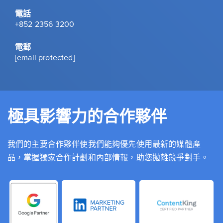
電話
+852 2356 3200
電郵
[email protected]
極具影響力的合作夥伴
我們的主要合作夥伴使我們能夠優先使用最新的媒體產
品，掌握獨家合作計劃和內部情報，助您拋離競爭對手。