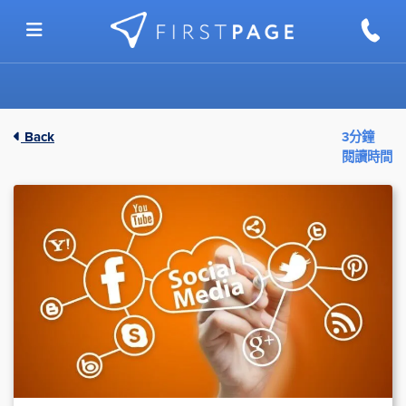
Skip to content
Back
3分鐘
閱讀時間