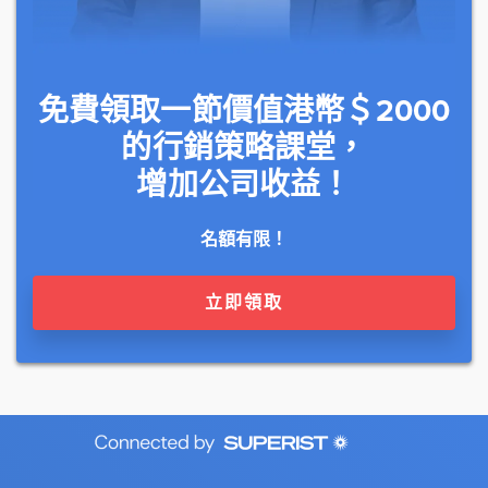
免費領取一節價值港幣＄2000
的行銷策略課堂，
增加公司收益！
名額有限！
立即領取